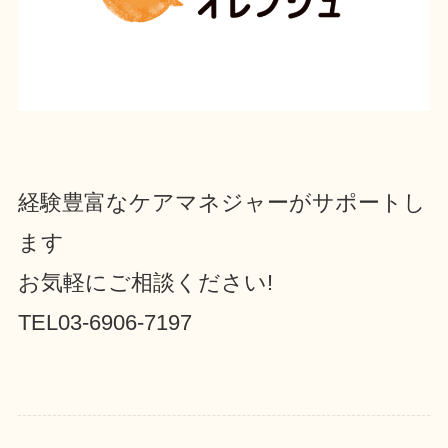
経験豊富なケアマネジャーがサポートし
ます
お気軽にご相談ください!
TEL03-6906-7197