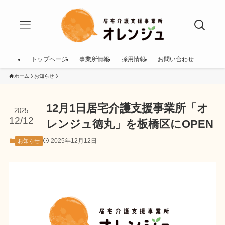
トップページ
事業所情報
採用情報
お問い合わせ
ホーム
お知らせ
12月1日居宅介護支援事業所「オ
2025
12/12
レンジュ徳丸」を板橋区にOPEN
2025年12月12日
お知らせ