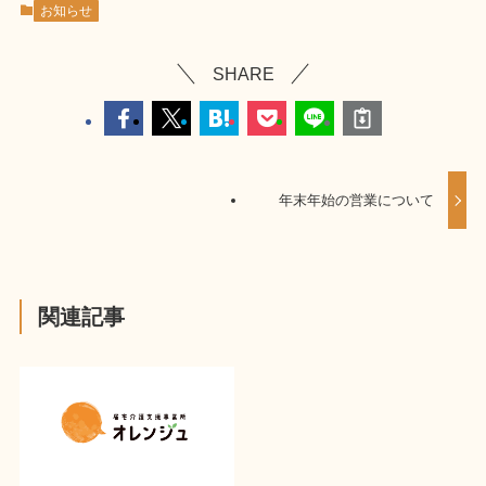
お知らせ
SHARE
年末年始の営業について
関連記事