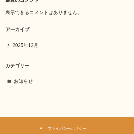
表示できるコメントはありません。
アーカイブ
2025年12月
カテゴリー
お知らせ
プライバシーポリシー