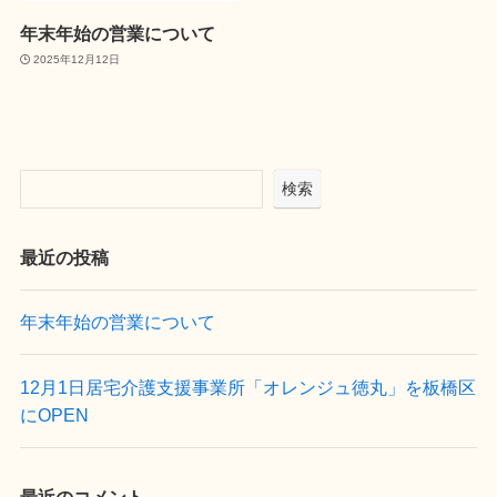
年末年始の営業について
2025年12月12日
検索
最近の投稿
年末年始の営業について
12月1日居宅介護支援事業所「オレンジュ徳丸」を板橋区
にOPEN
最近のコメント